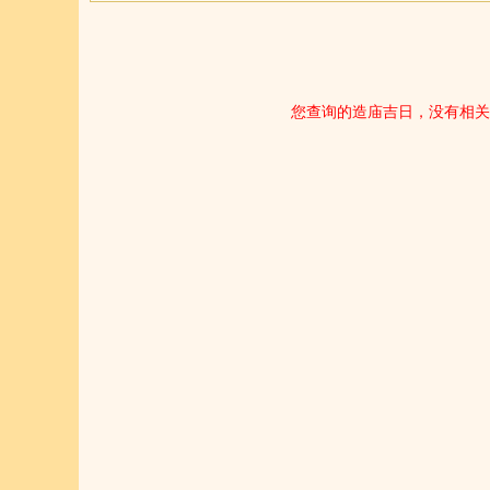
您查询的造庙吉日，没有相关