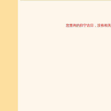
您查询的归宁吉日，没有相关