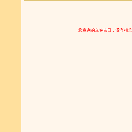
您查询的立卷吉日，没有相关