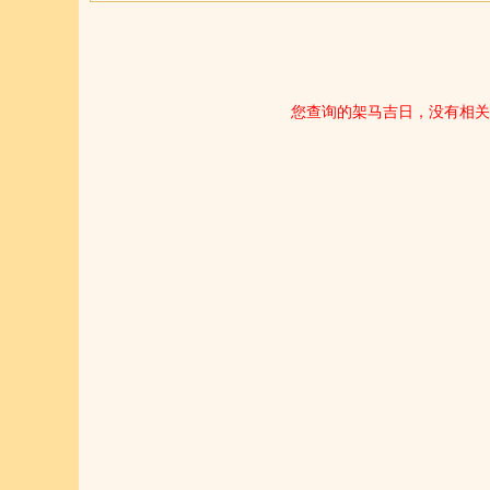
您查询的架马吉日，没有相关