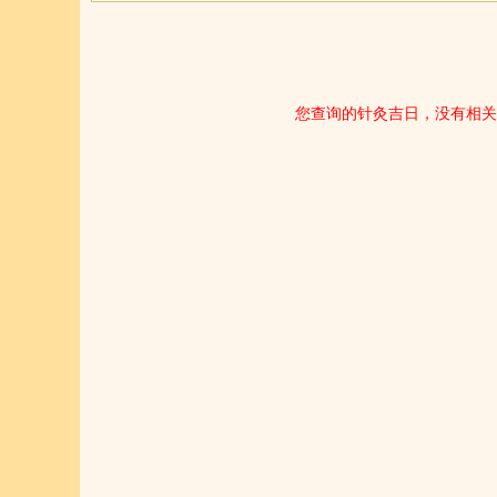
您查询的针灸吉日，没有相关