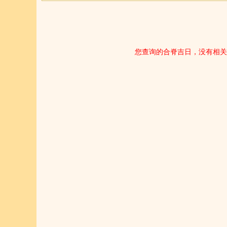
您查询的合脊吉日，没有相关