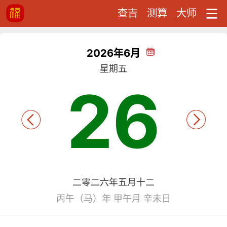
查吉
测算
大师
2026年6月
星期五
26
二零二六年五月十二
丙午（马）年 甲午月 辛未日